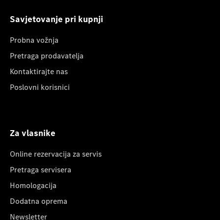
Savjetovanje pri kupnji
Probna vožnja
Pretraga prodavatelja
Kontaktirajte nas
Poslovni korisnici
Za vlasnike
Online rezervacija za servis
Pretraga servisera
Homologacija
Dodatna oprema
Newsletter