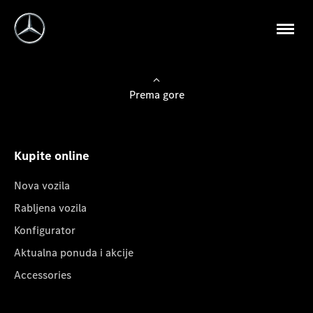
Prema gore
Kupite online
Nova vozila
Rabljena vozila
Konfigurator
Aktualna ponuda i akcije
Accessories