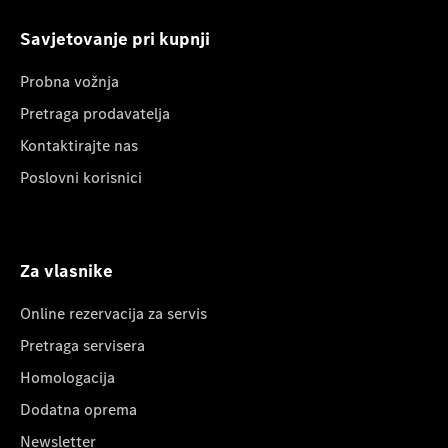
Savjetovanje pri kupnji
Probna vožnja
Pretraga prodavatelja
Kontaktirajte nas
Poslovni korisnici
Za vlasnike
Online rezervacija za servis
Pretraga servisera
Homologacija
Dodatna oprema
Newsletter