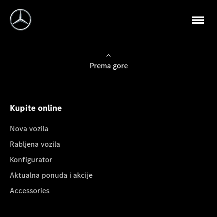
Prema gore
Kupite online
Nova vozila
Rabljena vozila
Konfigurator
Aktualna ponuda i akcije
Accessories