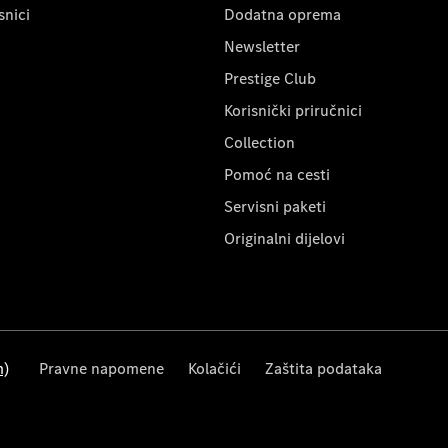
snici
Dodatna oprema
Newsletter
Prestige Club
Korisnički priručnici
Collection
Pomoć na cesti
Servisni paketi
Originalni dijelovi
m)
Pravne napomene
Kolačići
Zaštita podataka