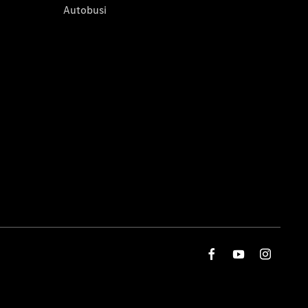
Autobusi