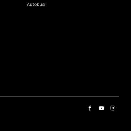
Autobusi