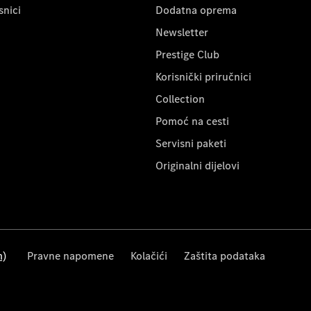
snici
Dodatna oprema
Newsletter
Prestige Club
Korisnički priručnici
Collection
Pomoć na cesti
Servisni paketi
Originalni dijelovi
m)
Pravne napomene
Kolačići
Zaštita podataka