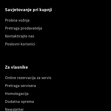
Savjetovanje pri kupnji
Probna vožnja
Pretraga prodavatelja
Kontaktirajte nas
Poslovni korisnici
Za vlasnike
Online rezervacija za servis
Pretraga servisera
Homologacija
Dodatna oprema
Newsletter