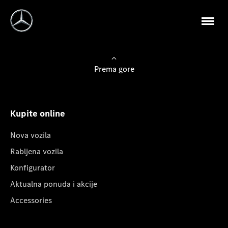
Prema gore
Kupite online
Nova vozila
Rabljena vozila
Konfigurator
Aktualna ponuda i akcije
Accessories