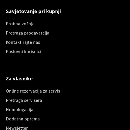
Savjetovanje pri kupnji
Probna vožnja
Pretraga prodavatelja
Kontaktirajte nas
Poslovni korisnici
Za vlasnike
Online rezervacija za servis
Pretraga servisera
Homologacija
Dodatna oprema
Newsletter