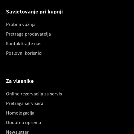
Savjetovanje pri kupnji
Probna vožnja
Pretraga prodavatelja
Kontaktirajte nas
Poslovni korisnici
Za vlasnike
Online rezervacija za servis
Pretraga servisera
Homologacija
Dodatna oprema
Newsletter