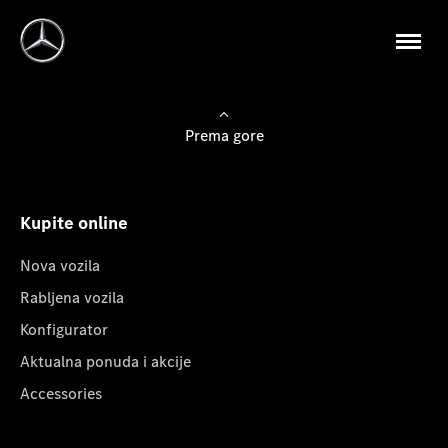
Prema gore
Kupite online
Nova vozila
Rabljena vozila
Konfigurator
Aktualna ponuda i akcije
Accessories