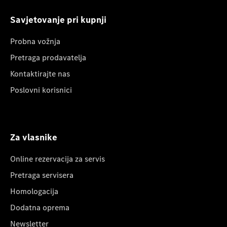
Savjetovanje pri kupnji
Probna vožnja
Pretraga prodavatelja
Kontaktirajte nas
Poslovni korisnici
Za vlasnike
Online rezervacija za servis
Pretraga servisera
Homologacija
Dodatna oprema
Newsletter