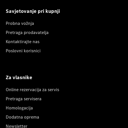
Savjetovanje pri kupnji
Probna vožnja
Pretraga prodavatelja
Kontaktirajte nas
Poslovni korisnici
Za vlasnike
Online rezervacija za servis
Pretraga servisera
Homologacija
Dodatna oprema
Newsletter