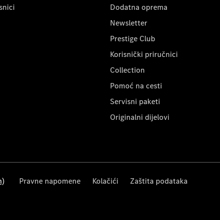
snici
Dodatna oprema
Newsletter
Prestige Club
Korisnički priručnici
Collection
Pomoć na cesti
Servisni paketi
Originalni dijelovi
m)
Pravne napomene
Kolačići
Zaštita podataka