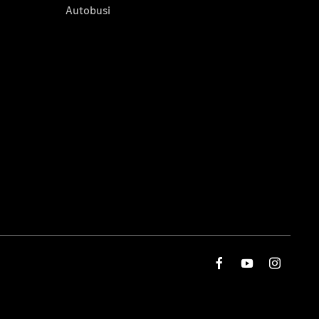
Autobusi