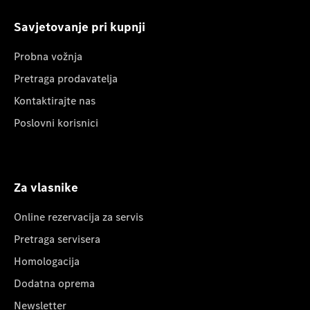
Savjetovanje pri kupnji
Probna vožnja
Pretraga prodavatelja
Kontaktirajte nas
Poslovni korisnici
Za vlasnike
Online rezervacija za servis
Pretraga servisera
Homologacija
Dodatna oprema
Newsletter