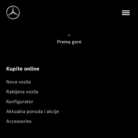
Prema gore
Kupite online
Nova vozila
Rabljena vozila
Konfigurator
Aktualna ponuda i akcije
Accessories