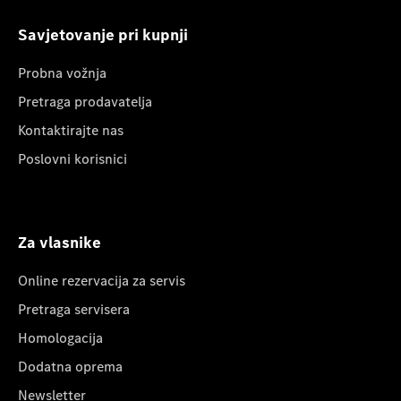
Savjetovanje pri kupnji
Probna vožnja
Pretraga prodavatelja
Kontaktirajte nas
Poslovni korisnici
Za vlasnike
Online rezervacija za servis
Pretraga servisera
Homologacija
Dodatna oprema
Newsletter