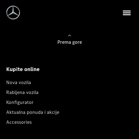
Prema gore
Kupite online
Nova vozila
Rabljena vozila
Konfigurator
Aktualna ponuda i akcije
Accessories