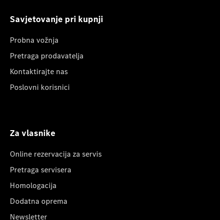
Savjetovanje pri kupnji
Probna vožnja
Pretraga prodavatelja
Kontaktirajte nas
Poslovni korisnici
Za vlasnike
Online rezervacija za servis
Pretraga servisera
Homologacija
Dodatna oprema
Newsletter