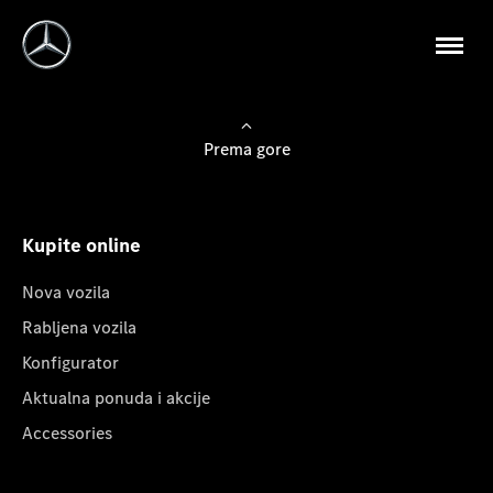
Prema gore
Kupite online
Nova vozila
Rabljena vozila
Konfigurator
Aktualna ponuda i akcije
Accessories