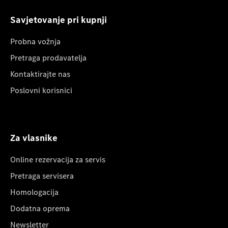
Savjetovanje pri kupnji
Probna vožnja
Pretraga prodavatelja
Kontaktirajte nas
Poslovni korisnici
Za vlasnike
Online rezervacija za servis
Pretraga servisera
Homologacija
Dodatna oprema
Newsletter