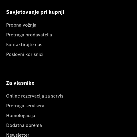
Savjetovanje pri kupnji
Probna vožnja
Pretraga prodavatelja
Kontaktirajte nas
Poslovni korisnici
Za vlasnike
Online rezervacija za servis
Pretraga servisera
Homologacija
Dodatna oprema
Newsletter