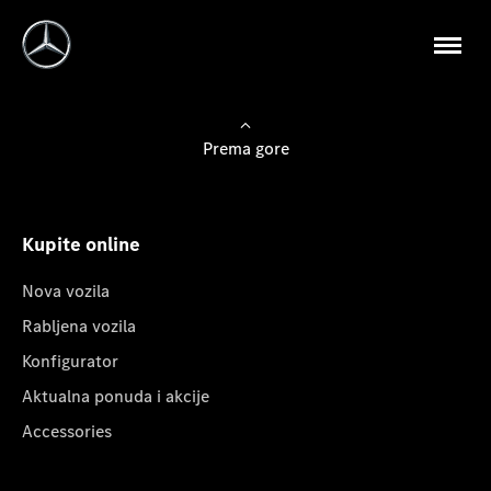
Prema gore
Kupite online
Nova vozila
Rabljena vozila
Konfigurator
Aktualna ponuda i akcije
Accessories