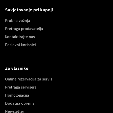
Savjetovanje pri kupnji
Probna vožnja
Pretraga prodavatelja
Kontaktirajte nas
Poslovni korisnici
Za vlasnike
Online rezervacija za servis
Pretraga servisera
Homologacija
Dodatna oprema
Newsletter