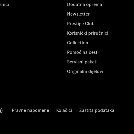
snici
Dodatna oprema
Newsletter
Prestige Club
Korisnički priručnici
Collection
Pomoć na cesti
Servisni paketi
Originalni dijelovi
m)
Pravne napomene
Kolačići
Zaštita podataka