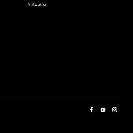
Autobusi