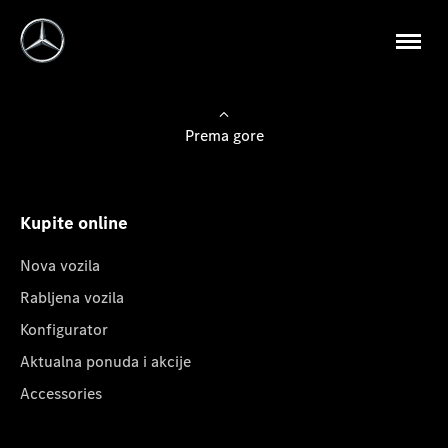
Prema gore
Kupite online
Nova vozila
Rabljena vozila
Konfigurator
Aktualna ponuda i akcije
Accessories