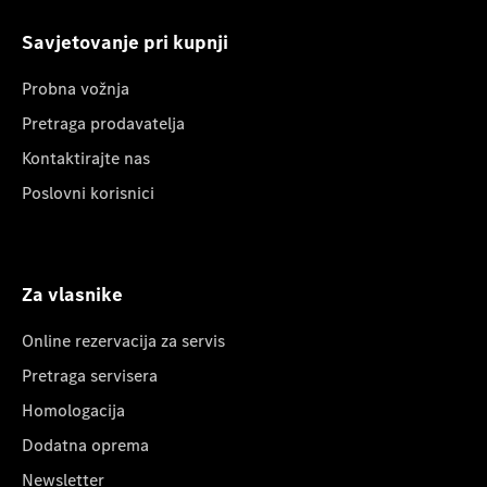
Savjetovanje pri kupnji
Probna vožnja
Pretraga prodavatelja
Kontaktirajte nas
Poslovni korisnici
Za vlasnike
Online rezervacija za servis
Pretraga servisera
Homologacija
Dodatna oprema
Newsletter