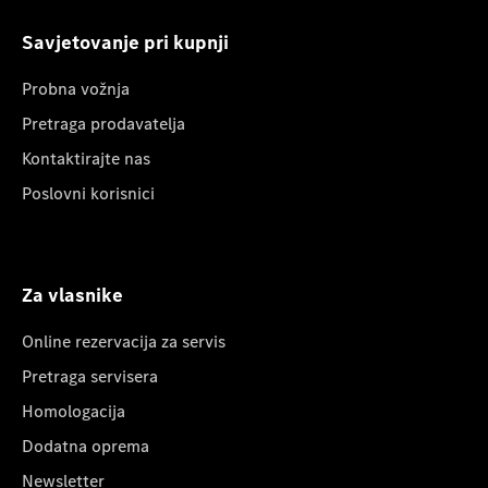
Savjetovanje pri kupnji
Probna vožnja
Pretraga prodavatelja
Kontaktirajte nas
Poslovni korisnici
Za vlasnike
Online rezervacija za servis
Pretraga servisera
Homologacija
Dodatna oprema
Newsletter