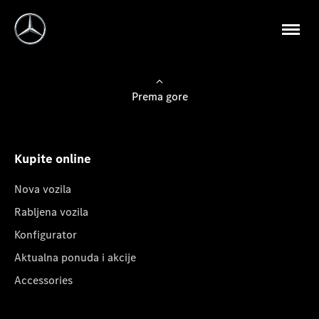
Prema gore
Kupite online
Nova vozila
Rabljena vozila
Konfigurator
Aktualna ponuda i akcije
Accessories