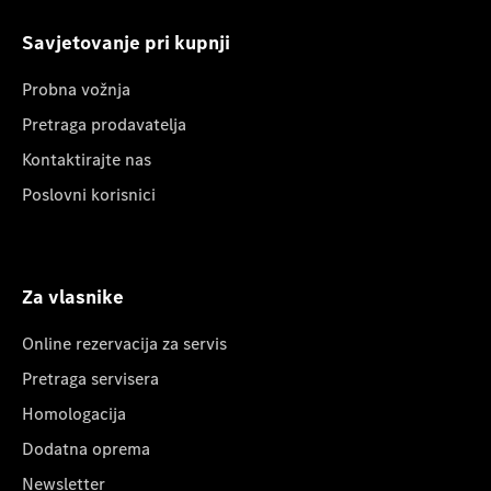
Savjetovanje pri kupnji
Probna vožnja
Pretraga prodavatelja
Kontaktirajte nas
Poslovni korisnici
Za vlasnike
Online rezervacija za servis
Pretraga servisera
Homologacija
Dodatna oprema
Newsletter