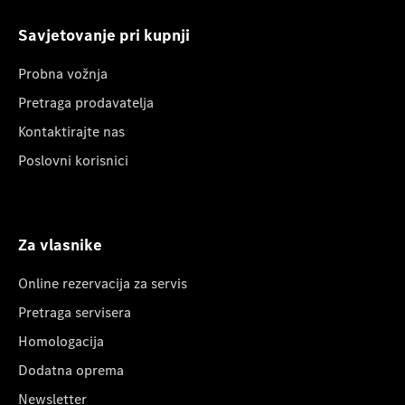
Savjetovanje pri kupnji
Probna vožnja
Pretraga prodavatelja
Kontaktirajte nas
Poslovni korisnici
Za vlasnike
Online rezervacija za servis
Pretraga servisera
Homologacija
Dodatna oprema
Newsletter