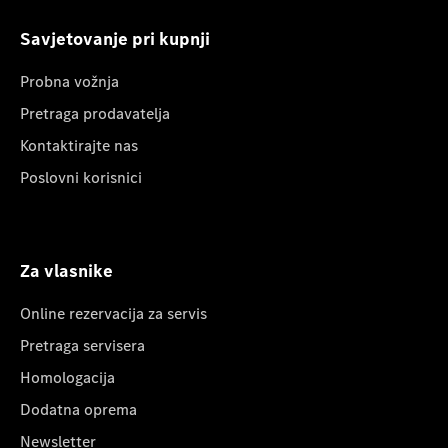
Savjetovanje pri kupnji
Probna vožnja
Pretraga prodavatelja
Kontaktirajte nas
Poslovni korisnici
Za vlasnike
Online rezervacija za servis
Pretraga servisera
Homologacija
Dodatna oprema
Newsletter