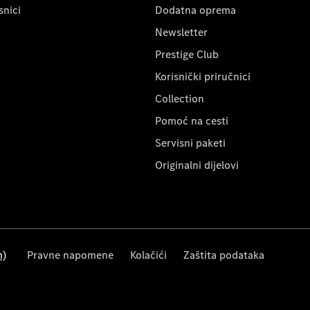
snici
Dodatna oprema
Newsletter
Prestige Club
Korisnički priručnici
Collection
Pomoć na cesti
Servisni paketi
Originalni dijelovi
m)
Pravne napomene
Kolačići
Zaštita podataka