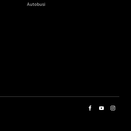
Autobusi