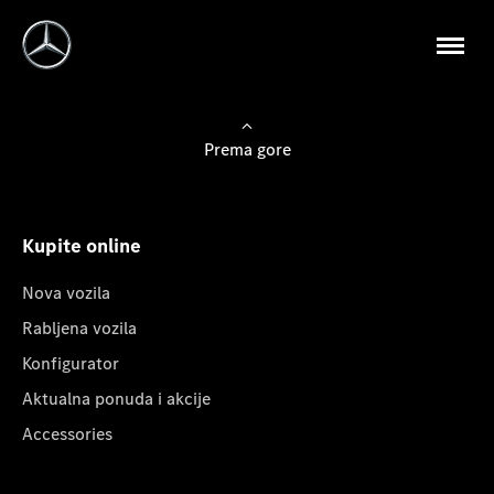
Prema gore
Kupite online
Nova vozila
Rabljena vozila
Konfigurator
Aktualna ponuda i akcije
Accessories