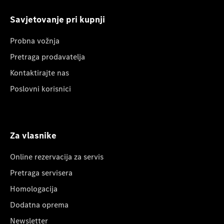
Savjetovanje pri kupnji
Probna vožnja
Pretraga prodavatelja
Kontaktirajte nas
Poslovni korisnici
Za vlasnike
Online rezervacija za servis
Pretraga servisera
Homologacija
Dodatna oprema
Newsletter