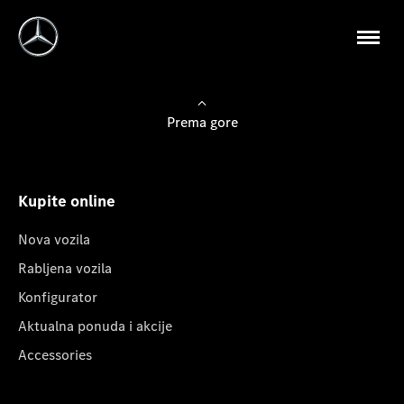
Prema gore
Kupite online
Nova vozila
Rabljena vozila
Konfigurator
Aktualna ponuda i akcije
Accessories