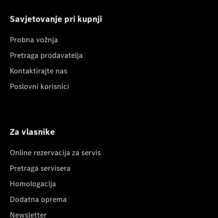
Savjetovanje pri kupnji
Probna vožnja
Pretraga prodavatelja
Kontaktirajte nas
Poslovni korisnici
Za vlasnike
Online rezervacija za servis
Pretraga servisera
Homologacija
Dodatna oprema
Newsletter