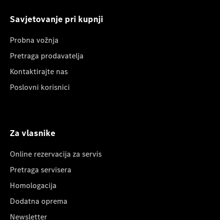
Savjetovanje pri kupnji
Probna vožnja
Pretraga prodavatelja
Kontaktirajte nas
Poslovni korisnici
Za vlasnike
Online rezervacija za servis
Pretraga servisera
Homologacija
Dodatna oprema
Newsletter