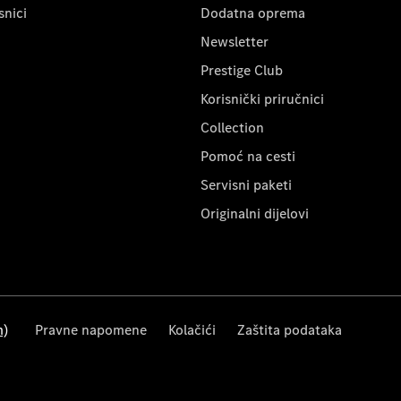
snici
Dodatna oprema
Newsletter
Prestige Club
Korisnički priručnici
Collection
Pomoć na cesti
Servisni paketi
Originalni dijelovi
m)
Pravne napomene
Kolačići
Zaštita podataka