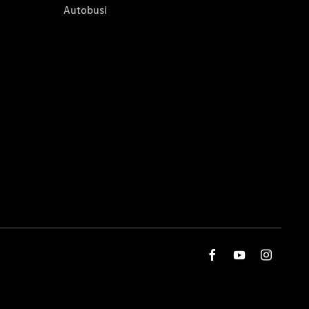
Autobusi