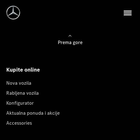
Prema gore
Kupite online
Nova vozila
Rabljena vozila
Konfigurator
Aktualna ponuda i akcije
Accessories