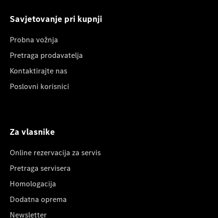
Savjetovanje pri kupnji
Probna vožnja
Pretraga prodavatelja
Kontaktirajte nas
Poslovni korisnici
Za vlasnike
Online rezervacija za servis
Pretraga servisera
Homologacija
Dodatna oprema
Newsletter