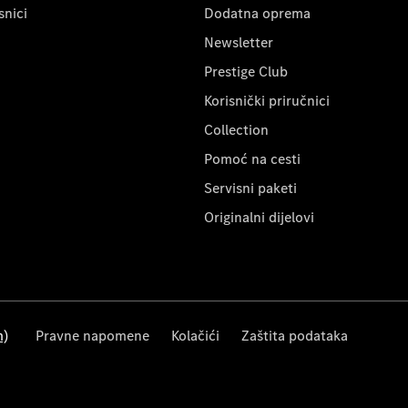
snici
Dodatna oprema
Newsletter
Prestige Club
Korisnički priručnici
Collection
Pomoć na cesti
Servisni paketi
Originalni dijelovi
m)
Pravne napomene
Kolačići
Zaštita podataka