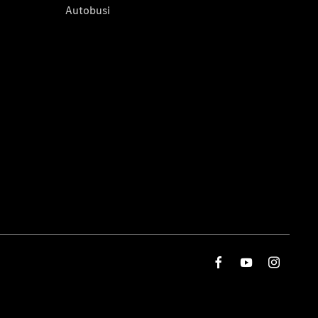
Autobusi