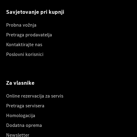
Savjetovanje pri kupnji
Probna vožnja
Pretraga prodavatelja
Kontaktirajte nas
Poslovni korisnici
Za vlasnike
Online rezervacija za servis
Pretraga servisera
Homologacija
Dodatna oprema
Newsletter