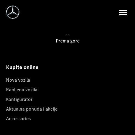
Prema gore
Kupite online
Nova vozila
Rabljena vozila
Konfigurator
Aktualna ponuda i akcije
Accessories