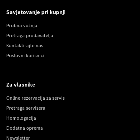
Savjetovanje pri kupnji
Probna vožnja
Pretraga prodavatelja
Kontaktirajte nas
Poslovni korisnici
Za vlasnike
Online rezervacija za servis
Pretraga servisera
Homologacija
Dodatna oprema
Newsletter