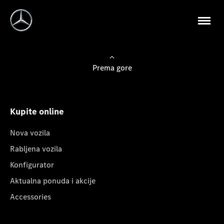
Prema gore
Kupite online
Nova vozila
Rabljena vozila
Konfigurator
Aktualna ponuda i akcije
Accessories