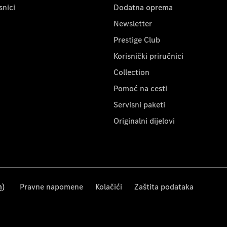
snici
Dodatna oprema
Newsletter
Prestige Club
Korisnički priručnici
Collection
Pomoć na cesti
Servisni paketi
Originalni dijelovi
m)
Pravne napomene
Kolačići
Zaštita podataka