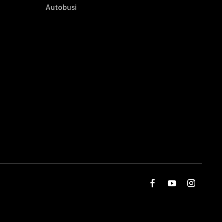
Autobusi