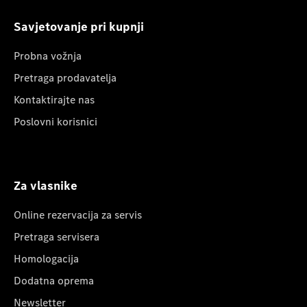
Savjetovanje pri kupnji
Probna vožnja
Pretraga prodavatelja
Kontaktirajte nas
Poslovni korisnici
Za vlasnike
Online rezervacija za servis
Pretraga servisera
Homologacija
Dodatna oprema
Newsletter