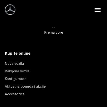
Prema gore
Kupite online
Nova vozila
Rabljena vozila
Konfigurator
Aktualna ponuda i akcije
Accessories