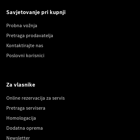
Savjetovanje pri kupnji
Probna vožnja
Pretraga prodavatelja
Kontaktirajte nas
Poslovni korisnici
Za vlasnike
Online rezervacija za servis
Pretraga servisera
Homologacija
Dodatna oprema
Newsletter