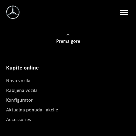
Prema gore
Kupite online
Nova vozila
Rabljena vozila
Konfigurator
Aktualna ponuda i akcije
Accessories