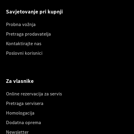
Savjetovanje pri kupnji
Probna vožnja
Pretraga prodavatelja
Kontaktirajte nas
Poslovni korisnici
Za vlasnike
Online rezervacija za servis
Pretraga servisera
Homologacija
Dodatna oprema
Newsletter