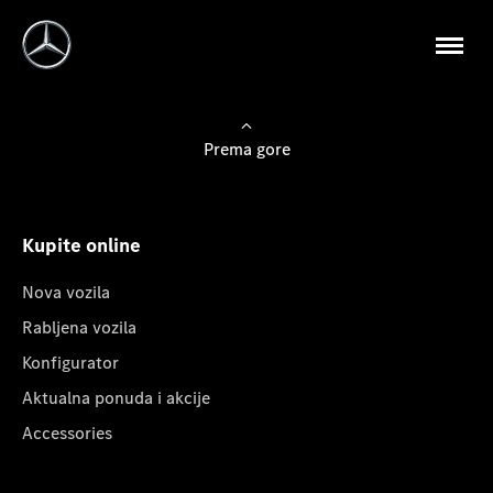
Prema gore
Kupite online
Nova vozila
Rabljena vozila
Konfigurator
Aktualna ponuda i akcije
Accessories