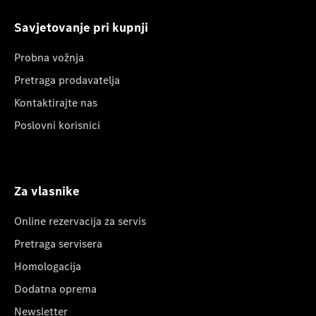
Savjetovanje pri kupnji
Probna vožnja
Pretraga prodavatelja
Kontaktirajte nas
Poslovni korisnici
Za vlasnike
Online rezervacija za servis
Pretraga servisera
Homologacija
Dodatna oprema
Newsletter