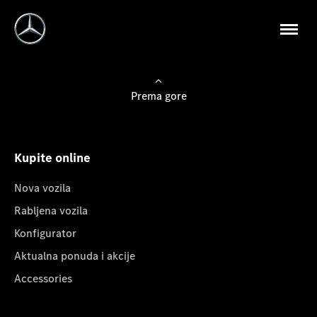
Prema gore
Kupite online
Nova vozila
Rabljena vozila
Konfigurator
Aktualna ponuda i akcije
Accessories