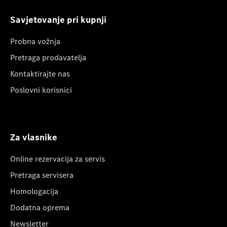
Savjetovanje pri kupnji
Probna vožnja
Pretraga prodavatelja
Kontaktirajte nas
Poslovni korisnici
Za vlasnike
Online rezervacija za servis
Pretraga servisera
Homologacija
Dodatna oprema
Newsletter