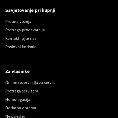
Savjetovanje pri kupnji
Probna vožnja
Pretraga prodavatelja
Kontaktirajte nas
Poslovni korisnici
Za vlasnike
Online rezervacija za servis
Pretraga servisera
Homologacija
Dodatna oprema
Newsletter