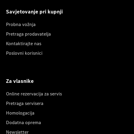
Savjetovanje pri kupnji
Probna vožnja
Pretraga prodavatelja
Kontaktirajte nas
Poslovni korisnici
Za vlasnike
Online rezervacija za servis
Pretraga servisera
Homologacija
Dodatna oprema
Newsletter