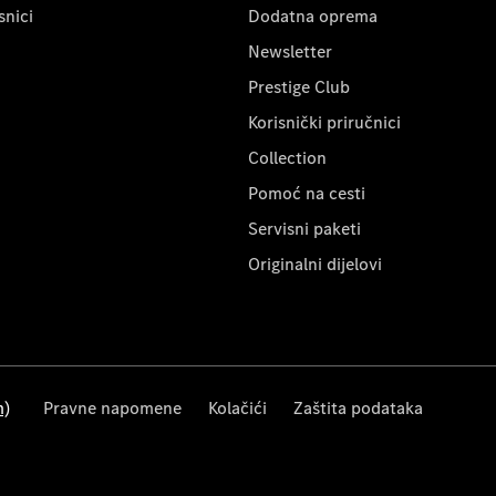
snici
Dodatna oprema
Newsletter
Prestige Club
Korisnički priručnici
Collection
Pomoć na cesti
Servisni paketi
Originalni dijelovi
m)
Pravne napomene
Kolačići
Zaštita podataka