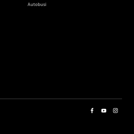
Autobusi