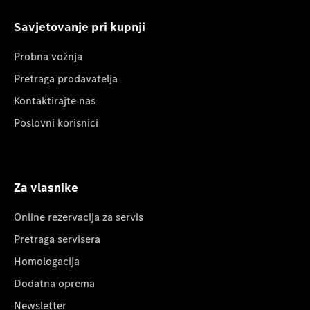
Savjetovanje pri kupnji
Probna vožnja
Pretraga prodavatelja
Kontaktirajte nas
Poslovni korisnici
Za vlasnike
Online rezervacija za servis
Pretraga servisera
Homologacija
Dodatna oprema
Newsletter