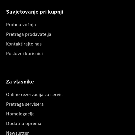
Savjetovanje pri kupnji
Probna vožnja
Pretraga prodavatelja
Kontaktirajte nas
Poslovni korisnici
Za vlasnike
Online rezervacija za servis
Pretraga servisera
Homologacija
Dodatna oprema
Newsletter