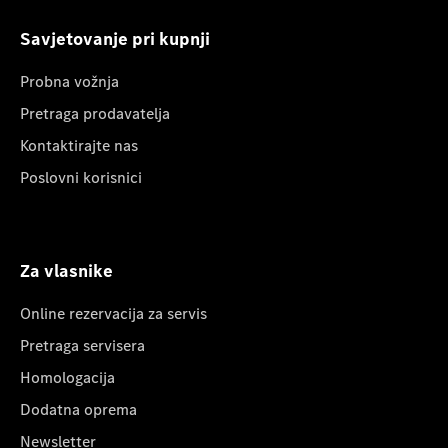
Savjetovanje pri kupnji
Probna vožnja
Pretraga prodavatelja
Kontaktirajte nas
Poslovni korisnici
Za vlasnike
Online rezervacija za servis
Pretraga servisera
Homologacija
Dodatna oprema
Newsletter