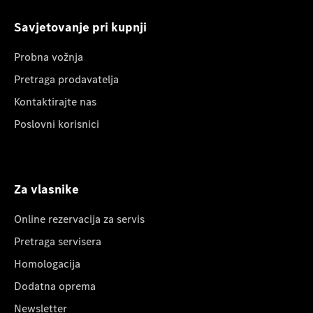
Savjetovanje pri kupnji
Probna vožnja
Pretraga prodavatelja
Kontaktirajte nas
Poslovni korisnici
Za vlasnike
Online rezervacija za servis
Pretraga servisera
Homologacija
Dodatna oprema
Newsletter