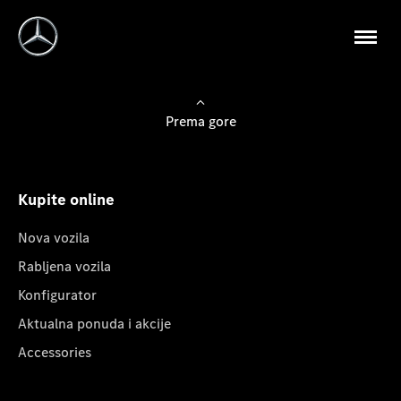
Prema gore
Kupite online
Nova vozila
Rabljena vozila
Konfigurator
Aktualna ponuda i akcije
Accessories