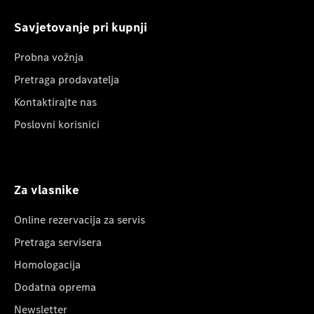
Savjetovanje pri kupnji
Probna vožnja
Pretraga prodavatelja
Kontaktirajte nas
Poslovni korisnici
Za vlasnike
Online rezervacija za servis
Pretraga servisera
Homologacija
Dodatna oprema
Newsletter