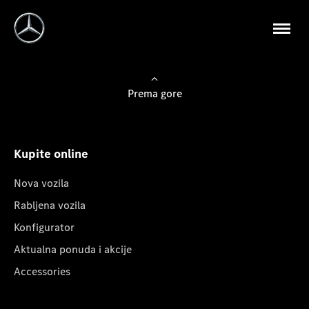
Prema gore
Kupite online
Nova vozila
Rabljena vozila
Konfigurator
Aktualna ponuda i akcije
Accessories