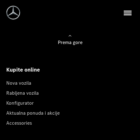
Prema gore
Kupite online
Nova vozila
Rabljena vozila
Konfigurator
Aktualna ponuda i akcije
Accessories