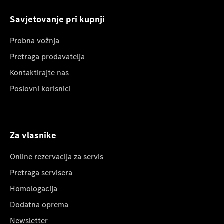
Savjetovanje pri kupnji
Probna vožnja
Pretraga prodavatelja
Kontaktirajte nas
Poslovni korisnici
Za vlasnike
Online rezervacija za servis
Pretraga servisera
Homologacija
Dodatna oprema
Newsletter