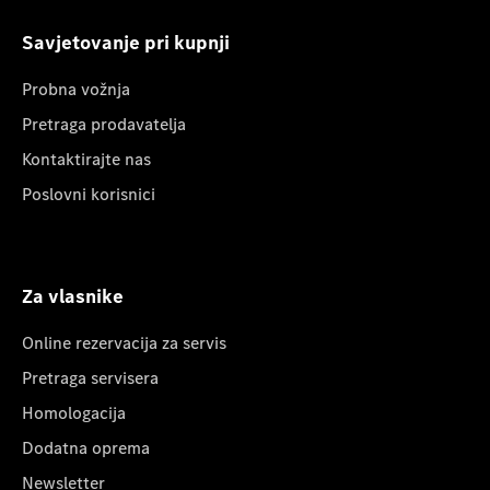
Savjetovanje pri kupnji
Probna vožnja
Pretraga prodavatelja
Kontaktirajte nas
Poslovni korisnici
Za vlasnike
Online rezervacija za servis
Pretraga servisera
Homologacija
Dodatna oprema
Newsletter