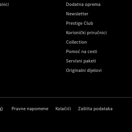
snici
Dodatna oprema
Newsletter
Prestige Club
Korisnički priručnici
Collection
Pomoć na cesti
Servisni paketi
Originalni dijelovi
m)
Pravne napomene
Kolačići
Zaštita podataka