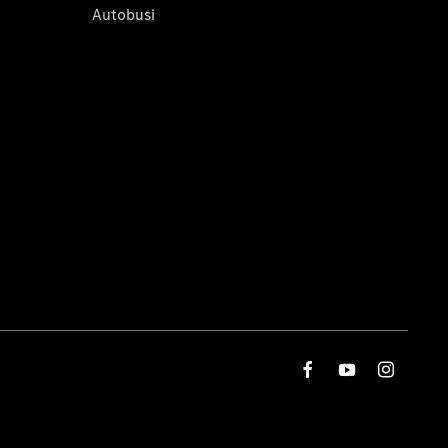
Autobusi