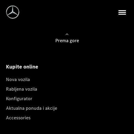
Prema gore
Kupite online
Nova vozila
Rabljena vozila
Konfigurator
Aktualna ponuda i akcije
Accessories