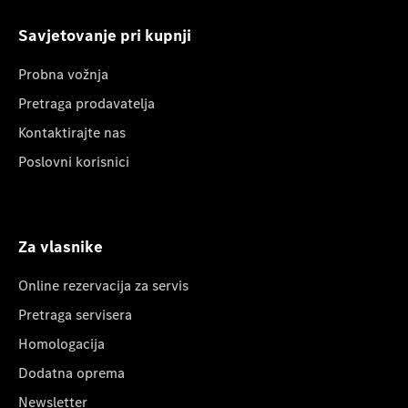
Savjetovanje pri kupnji
Probna vožnja
Pretraga prodavatelja
Kontaktirajte nas
Poslovni korisnici
Za vlasnike
Online rezervacija za servis
Pretraga servisera
Homologacija
Dodatna oprema
Newsletter