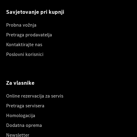
Savjetovanje pri kupnji
Probna vožnja
Pretraga prodavatelja
Kontaktirajte nas
Poslovni korisnici
Za vlasnike
Online rezervacija za servis
Pretraga servisera
Homologacija
Dodatna oprema
Newsletter