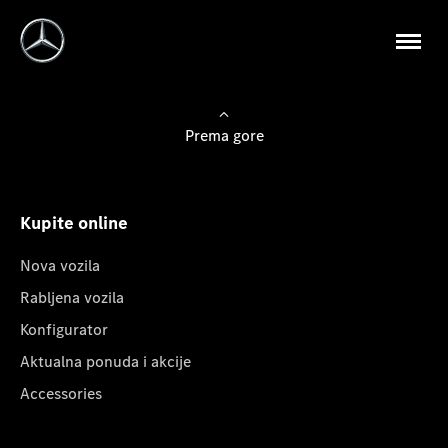
Prema gore
Kupite online
Nova vozila
Rabljena vozila
Konfigurator
Aktualna ponuda i akcije
Accessories